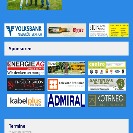
Sponsoren
Termine
Weitere Termine