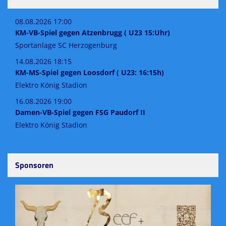
08.08.2026 17:00
KM-VB-Spiel gegen Atzenbrugg ( U23 15:Uhr)
Sportanlage SC Herzogenburg
14.08.2026 18:15
KM-MS-Spiel gegen Loosdorf ( U23: 16:15h)
Elektro König Stadion
16.08.2026 19:00
Damen-VB-Spiel gegen FSG Paudorf II
Elektro König Stadion
Sponsoren