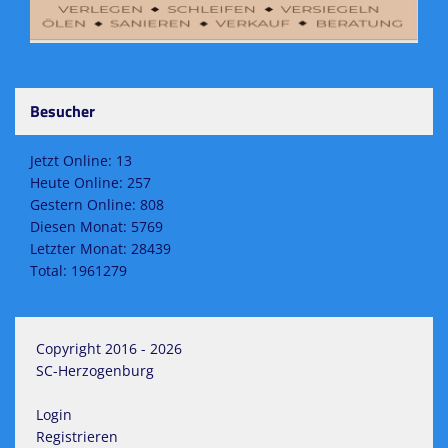
Besucher
Jetzt Online: 13
Heute Online: 257
Gestern Online: 808
Diesen Monat: 5769
Letzter Monat: 28439
Total: 1961279
Copyright 2016 - 2026
SC-Herzogenburg
Login
Registrieren