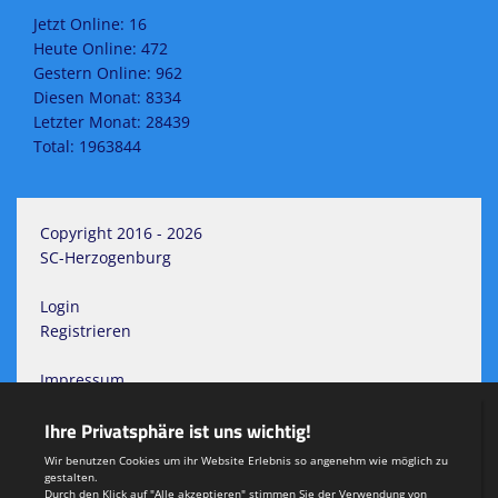
Jetzt Online: 16
Heute Online: 472
Gestern Online: 962
Diesen Monat: 8334
Letzter Monat: 28439
Total: 1963844
Copyright 2016 - 2026
SC-Herzogenburg
Login
Registrieren
Impressum
Datenschutzerklärung
Teamsports 2
Dein Sportverein online