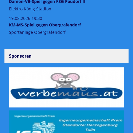
Damen-VB-Spiel gegen FSG Paudorf II
Elektro König Stadion
19.08.2026 19:30
KM-MS-Spiel gegen Obergrafendorf
Sportanlage Obergrafendorf
Sponsoren