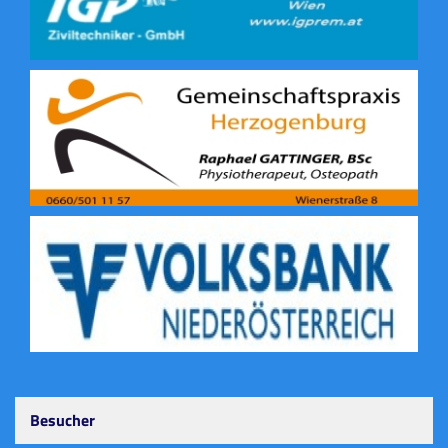
Besucher