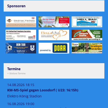
Sponsoren
Termine
Weitere Termine
14.08.2026 18:15
KM-MS-Spiel gegen Loosdorf ( U23: 16:15h)
Elektro König Stadion
16.08.2026 19:00