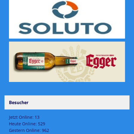
Besucher
Jetzt Online: 13
Heute Online: 529
Gestern Online: 962