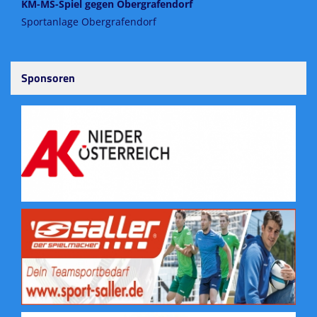
KM-MS-Spiel gegen Obergrafendorf
Sportanlage Obergrafendorf
Sponsoren