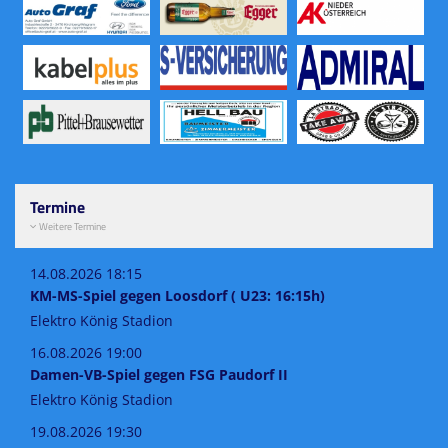
Termine
Weitere Termine
14.08.2026 18:15
KM-MS-Spiel gegen Loosdorf ( U23: 16:15h)
Elektro König Stadion
16.08.2026 19:00
Damen-VB-Spiel gegen FSG Paudorf II
Elektro König Stadion
19.08.2026 19:30